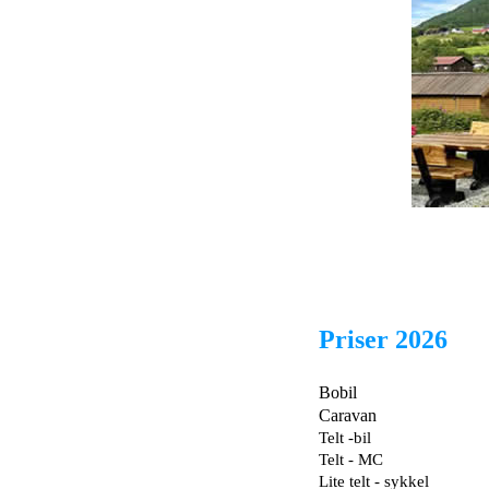
Priser 2026
Bobil
Caravan
Telt -bil
Telt - MC
Lite telt - sykkel